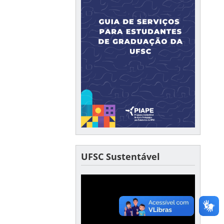
UFSC Sustentável