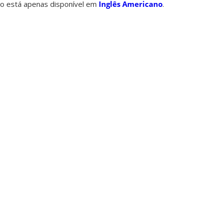
o está apenas disponível em
Inglês Americano
.