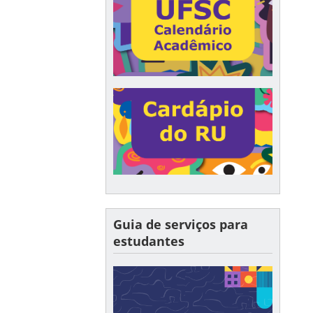
Guia de serviços para
estudantes