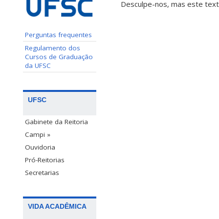
Desculpe-nos, mas este text
Perguntas frequentes
Regulamento dos
Cursos de Graduação
da UFSC
UFSC
Gabinete da Reitoria
Campi »
Ouvidoria
Pró-Reitorias
Secretarias
VIDA ACADÊMICA