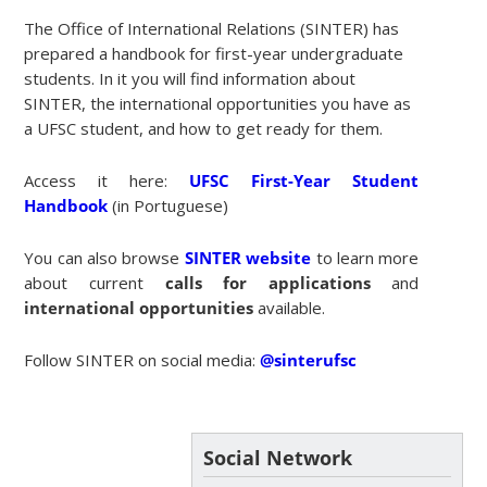
The Office of International Relations (SINTER) has
prepared a handbook for first-year undergraduate
students. In it you will find information about
SINTER, the international opportunities you have as
a UFSC student, and how to get ready for them.
Access it here:
UFSC First-Year Student
Handbook
(in Portuguese)
You can also browse
SINTER website
to learn more
about current
calls for applications
and
international opportunities
available.
Follow SINTER on social media:
@sinterufsc
Social Network