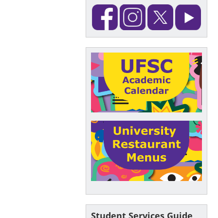
Student Services Guide