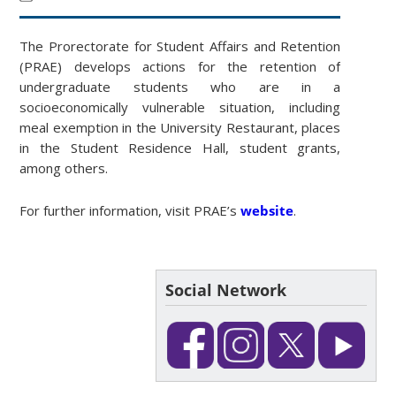
The Prorectorate for Student Affairs and Retention
(PRAE) develops actions for the retention of
undergraduate students who are in a
socioeconomically vulnerable situation, including
meal exemption in the University Restaurant, places
in the Student Residence Hall, student grants,
among others.
For further information, visit PRAE’s
website
.
Social Network