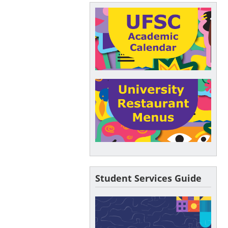
Student Services Guide