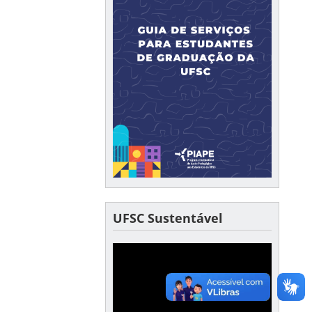
UFSC Sustentável