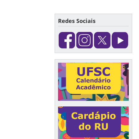
Redes Sociais