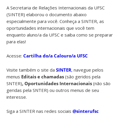
A Secretaria de Relações Internacionais da UFSC
(SINTER) elaborou o documento abaixo
especialmente para você. Conheça a SINTER, as
oportunidades internacionais que você tem
enquanto aluno/a da UFSC e saiba como se preparar
para elas!
Acesse:
Cartilha do/a Calouro/a UFSC
Visite também o site da
SINTER
, navegue pelos
menus
Editais e chamadas
(são geridos pela
SNTER)
,
Oportunidades Internacionais
(não são
geridas pela SNTER)
ou outros menus de seu
interesse.
Siga a SINTER nas redes sociais
@sinterufsc