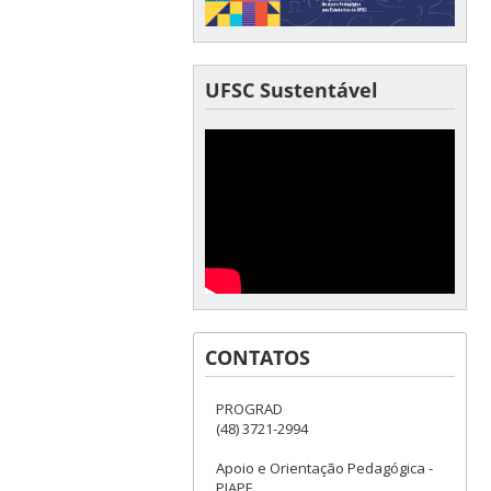
UFSC Sustentável
CONTATOS
PROGRAD
(48) 3721-2994
Apoio e Orientação Pedagógica -
PIAPE