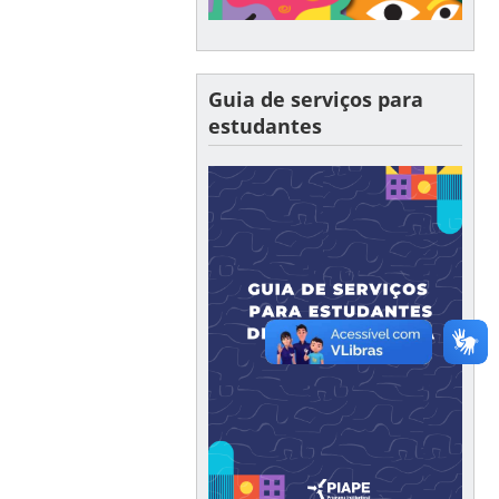
Guia de serviços para
estudantes