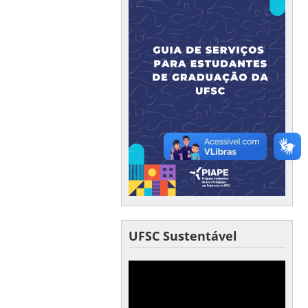
UFSC Sustentável