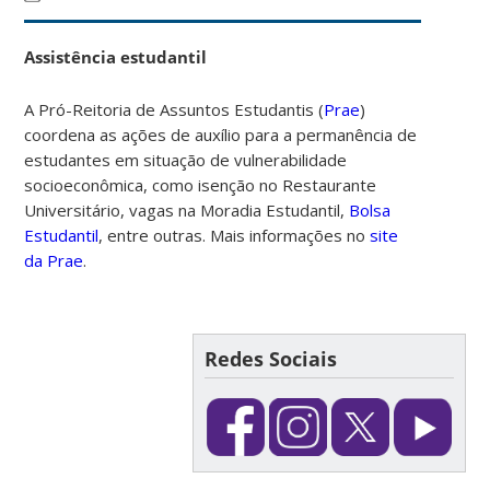
Assistência estudantil
A Pró-Reitoria de Assuntos Estudantis (
Prae
)
coordena as ações de auxílio para a permanência de
estudantes em situação de vulnerabilidade
socioeconômica, como isenção no Restaurante
Universitário, vagas na Moradia Estudantil,
Bolsa
Estudantil
, entre outras. Mais informações no
site
da Prae
.
Redes Sociais