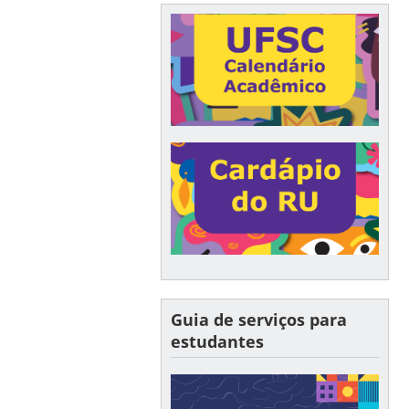
Guia de serviços para
estudantes