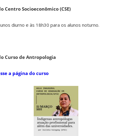
o Centro Socioeconômico (CSE)
lunos diurno e às 18h30 para os alunos noturno.
o Curso de Antropologia
sse a página do curso