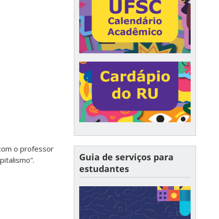
 com o professor
Guia de serviços para
pitalismo”.
estudantes