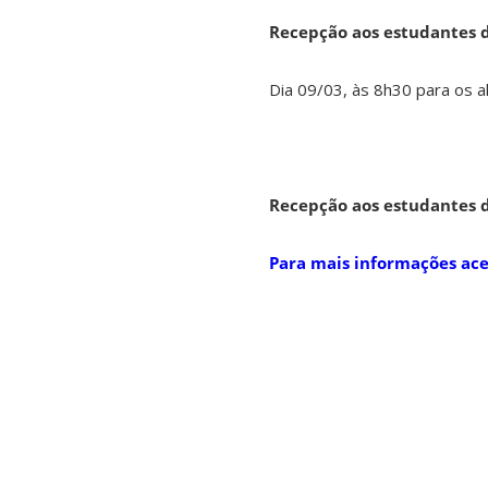
Recepção aos estudantes d
Dia 09/03, às 8h30 para os a
Recepção aos estudantes d
Para mais informações ace