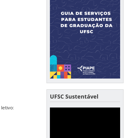
UFSC Sustentável
letivo: